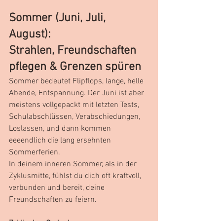
Sommer (Juni, Juli, 
August):
Strahlen, Freundschaften 
pflegen & Grenzen spüren
Sommer bedeutet Flipflops, lange, helle 
Abende, Entspannung. Der Juni ist aber 
meistens vollgepackt mit letzten Tests, 
Schulabschlüssen, Verabschiedungen, 
Loslassen, und dann kommen 
eeeendlich die lang ersehnten 
Sommerferien.
In deinem inneren Sommer, als in der 
Zyklusmitte, fühlst du dich oft kraftvoll, 
verbunden und bereit, deine 
Freundschaften zu feiern.