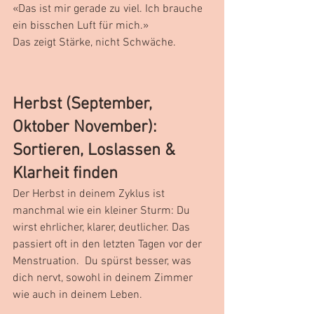
«Das ist mir gerade zu viel. Ich brauche 
ein bisschen Luft für mich.»
Das zeigt Stärke, nicht Schwäche.
Herbst (September, 
Oktober November):
Sortieren, Loslassen & 
Klarheit finden
Der Herbst in deinem Zyklus ist 
manchmal wie ein kleiner Sturm: Du 
wirst ehrlicher, klarer, deutlicher. Das 
passiert oft in den letzten Tagen vor der 
Menstruation. 
Du spürst besser, was 
dich nervt, sowohl in deinem Zimmer 
wie auch in deinem Leben.