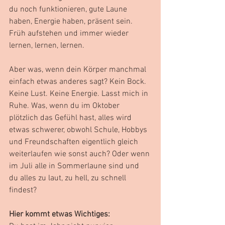
du noch funktionieren, gute Laune 
haben, Energie haben, präsent sein. 
Früh aufstehen und immer wieder 
lernen, lernen, lernen.
Aber was, wenn dein Körper manchmal 
einfach etwas anderes sagt? Kein Bock. 
Keine Lust. Keine Energie. Lasst mich in 
Ruhe. Was, wenn du im Oktober 
plötzlich das Gefühl hast, alles wird 
etwas schwerer, obwohl Schule, Hobbys 
und Freundschaften eigentlich gleich 
weiterlaufen wie sonst auch? Oder wenn 
im Juli alle in Sommerlaune sind und 
du alles zu laut, zu hell, zu schnell 
findest?
Hier kommt etwas Wichtiges: