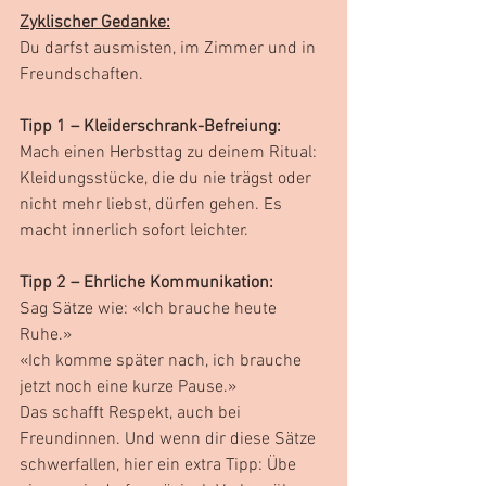
Zyklischer Gedanke:
Du darfst ausmisten, im Zimmer und in 
Freundschaften.
Tipp 1 – Kleiderschrank-Befreiung:
Mach einen Herbsttag zu deinem Ritual: 
Kleidungsstücke, die du nie trägst oder 
nicht mehr liebst, dürfen gehen. Es 
macht innerlich sofort leichter.
Tipp 2 – Ehrliche Kommunikation:
Sag Sätze wie: «Ich brauche heute 
Ruhe.»
«Ich komme später nach, ich brauche 
jetzt noch eine kurze Pause.»
Das schafft Respekt, auch bei 
Freundinnen. Und wenn dir diese Sätze 
schwerfallen, hier ein extra Tipp: Übe 