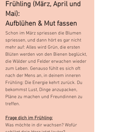
Frühling (März, April und 
Mai):
Aufblühen & Mut fassen
Schon im März spriessen die Blumen 
spriessen, und dann hört es gar nicht 
mehr auf: Alles wird Grün, die ersten 
Blüten werden von den Bienen beglückt, 
die Wälder und Felder erwachen wieder 
zum Leben. Genauso fühlt es sich oft 
nach der Mens an, in deinem inneren 
Frühling: Die Energie kehrt zurück. Du 
bekommst Lust, Dinge anzupacken, 
Pläne zu machen und Freundinnen zu 
treffen.
Frage dich im Frühling:
Was möchte in dir wachsen? Wofür 