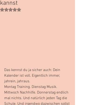
kannst
Mit NaN von 5 Sternen bewertet.
Das kennst du ja sicher auch: Dein 
Kalender ist voll. Eigentlich immer, 
jahrein, jahraus.
Montag Training. Dienstag Musik. 
Mittwoch Nachhilfe. Donnerstag endlich 
mal nichts. Und natürlich jeden Tag die 
Schule. Und irgendwo dazwischen sollst 