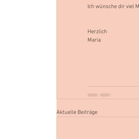
Ich wünsche dir viel 
Herzlich
Maria
Aktuelle Beiträge