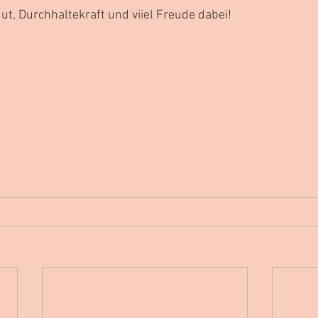
Mut, Durchhaltekraft und viiel Freude dabei!