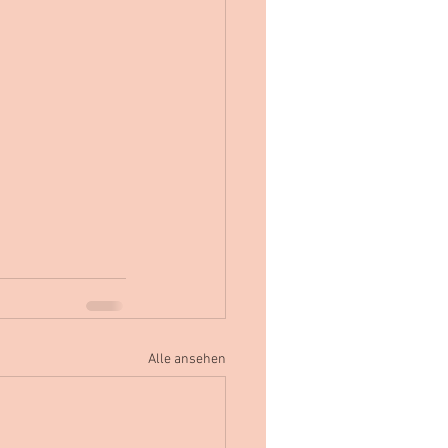
Alle ansehen