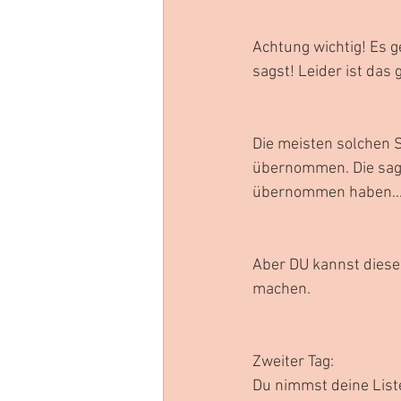
Achtung wichtig! Es ge
sagst! Leider ist das
Die meisten solchen S
übernommen. Die sage
übernommen haben.... 
Aber DU kannst diese 
machen.
Zweiter Tag:
Du nimmst deine Liste