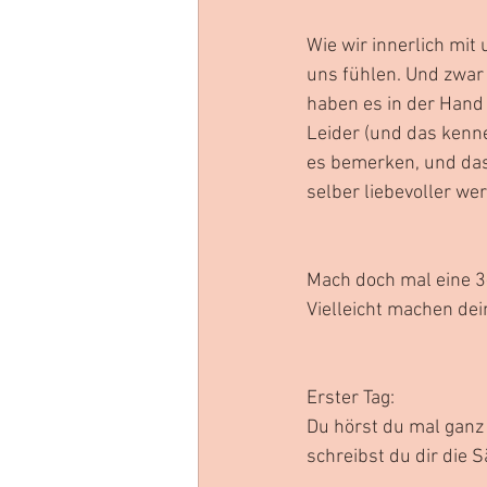
Wie wir innerlich mit
uns fühlen. Und zwar 
haben es in der Hand 
Leider (und das kenne
es bemerken, und das 
selber liebevoller we
Mach doch mal eine 3
Vielleicht machen de
Erster Tag:
Du hörst du mal ganz
schreibst du dir die S