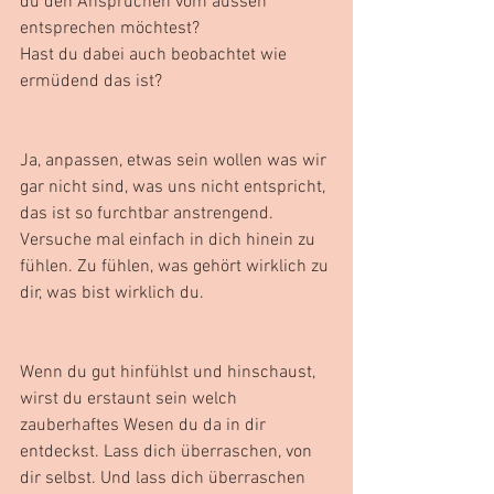
du den Ansprüchen vom aussen 
entsprechen möchtest?
Hast du dabei auch beobachtet wie 
ermüdend das ist?
Ja, anpassen, etwas sein wollen was wir 
gar nicht sind, was uns nicht entspricht, 
das ist so furchtbar anstrengend. 
Versuche mal einfach in dich hinein zu 
fühlen. Zu fühlen, was gehört wirklich zu 
dir, was bist wirklich du.
Wenn du gut hinfühlst und hinschaust, 
wirst du erstaunt sein welch 
zauberhaftes Wesen du da in dir 
entdeckst. Lass dich überraschen, von 
dir selbst. Und lass dich überraschen 