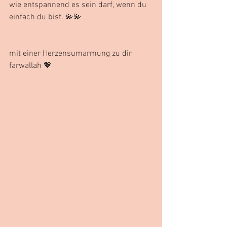
wie entspannend es sein darf, wenn du 
einfach du bist. 💫💫
mit einer Herzensumarmung zu dir 
farwallah 💖