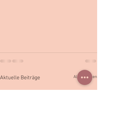
Alle ansehen
Aktuelle Beiträge