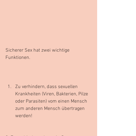
Sicherer Sex hat zwei wichtige 
Funktionen. 
Zu verhindern, dass sexuellen 
Krankheiten (Viren, Bakterien, Pilze 
oder Parasiten) vom einen Mensch 
zum anderen Mensch übertragen 
werden!