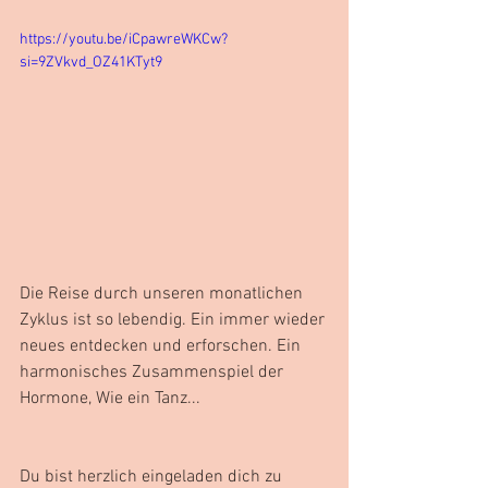
https://youtu.be/iCpawreWKCw?
si=9ZVkvd_OZ41KTyt9
Die Reise durch unseren monatlichen 
Zyklus ist so lebendig. Ein immer wieder 
neues entdecken und erforschen. Ein 
harmonisches Zusammenspiel der 
Hormone, Wie ein Tanz...  
Du bist herzlich eingeladen dich zu 