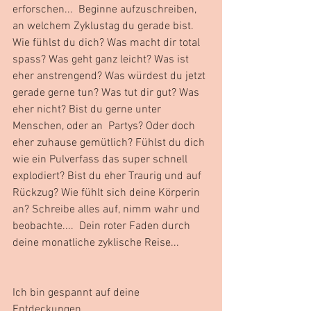
erforschen...  Beginne aufzuschreiben, 
an welchem Zyklustag du gerade bist. 
Wie fühlst du dich? Was macht dir total 
spass? Was geht ganz leicht? Was ist 
eher anstrengend? Was würdest du jetzt 
gerade gerne tun? Was tut dir gut? Was 
eher nicht? Bist du gerne unter 
Menschen, oder an  Partys? Oder doch 
eher zuhause gemütlich? Fühlst du dich 
wie ein Pulverfass das super schnell 
explodiert? Bist du eher Traurig und auf 
Rückzug? Wie fühlt sich deine Körperin 
an? Schreibe alles auf, nimm wahr und 
beobachte....  Dein roter Faden durch 
deine monatliche zyklische Reise... 
Ich bin gespannt auf deine 
Entdeckungen 