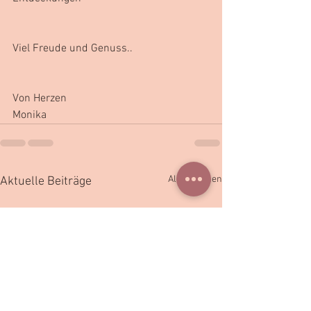
Viel Freude und Genuss..
Von Herzen
Monika
Alle ansehen
Aktuelle Beiträge