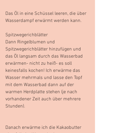
Das Öl in eine Schüssel leeren, die über 
Wasserdampf erwärmt werden kann. 
Spitzwegerichblätter
Dann Ringelblumen und 
Spitzwegerichblätter hinzufügen und 
das Öl langsam durch das Wasserbad 
erwärmen- nicht zu heiß- es soll 
keinesfalls kochen! Ich erwärme das 
Wasser mehrmals und lasse den Topf 
mit dem Wasserbad dann auf der 
warmen Herdplatte stehen (je nach 
vorhandener Zeit auch über mehrere 
Stunden).
Danach erwärme ich die Kakaobutter 