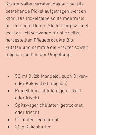
Kräutersalbe verraten, das auf bereits 
bestehende Pickel aufgetragen werden 
kann. Die Pickelsalbe sollte mehrmals 
auf den betroffenen Stellen angewendet 
werden. Ich verwende für alle selbst 
hergestellten Pflegeprodukte Bio- 
Zutaten und sammle die Kräuter soweit 
möglich auch in der Umgebung.
50 ml Öl (zb Mandelöl, auch Oliven- 
oder Kokosöl ist möglich)
Ringelblumenblüten (getrocknet 
oder frisch)
Spitzwegerichblätter (getrocknet 
oder frisch)
5 Tropfen Teebaumöl
30 g Kakaobutter