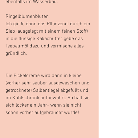
ebenfalls im Wasserbad.
Ringelblumenblüten
Ich gieße dann das Pflanzenöl durch ein 
Sieb (ausgelegt mit einem feinen Stoff) 
in die flüssige Kakaobutter, gebe das 
Teebaumöl dazu und vermische alles 
gründlich. 
Die Pickelcreme wird dann in kleine 
(vorher sehr sauber ausgewaschen und 
getrocknete) Salbentiegel abgefüllt und 
im Kühlschrank aufbewahrt. So hält sie 
sich locker ein Jahr- wenn sie nicht 
schon vorher aufgebraucht wurde!